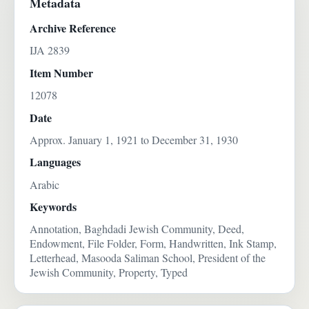
Metadata
Archive Reference
IJA 2839
Item Number
12078
Date
Approx. January 1, 1921 to December 31, 1930
Languages
Arabic
Keywords
Annotation, Baghdadi Jewish Community, Deed,
Endowment, File Folder, Form, Handwritten, Ink Stamp,
Letterhead, Masooda Saliman School, President of the
Jewish Community, Property, Typed