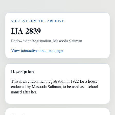
VOICES FROM THE ARCHIVE
IJA 2839
Endowment Registration, Masooda Saliman
View interactive document page
Description
This is an endowment registration in 1922 for a house
endowed by Masooda Saliman, to be used as a school
named after her.