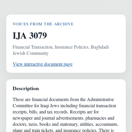
VOICES FROM THE ARCHIVE
IJA 3079
Financial Transaction, Insurance Policies, Baghdadi
Jewish Community
View interactive document page
Description
These are financial documents from the Administrative
Committee for Iraqi Jews including financial transaction
receipts, bills, and tax records. Receipts are for
newspaper and journal advertisements, pharmacies and
doctors, taxis, books and stationary, utilities, accountants,
plane and train tickets, and insurance policies. There is