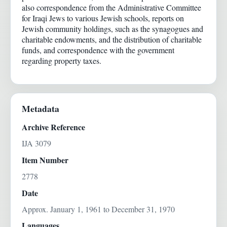
also correspondence from the Administrative Committee
for Iraqi Jews to various Jewish schools, reports on
Jewish community holdings, such as the synagogues and
charitable endowments, and the distribution of charitable
funds, and correspondence with the government
regarding property taxes.
Metadata
Archive Reference
IJA 3079
Item Number
2778
Date
Approx. January 1, 1961 to December 31, 1970
Languages