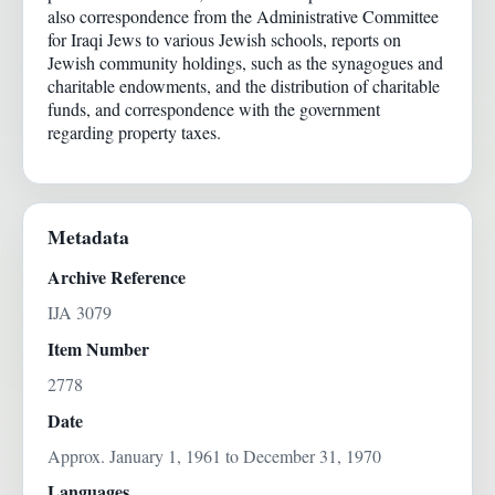
also correspondence from the Administrative Committee
for Iraqi Jews to various Jewish schools, reports on
Jewish community holdings, such as the synagogues and
charitable endowments, and the distribution of charitable
funds, and correspondence with the government
regarding property taxes.
Metadata
Archive Reference
IJA 3079
Item Number
2778
Date
Approx. January 1, 1961 to December 31, 1970
Languages