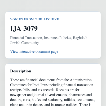
VOICES FROM THE ARCHIVE
IJA 3079
Financial Transaction, Insurance Policies, Baghdadi
Jewish Community
View interactive document page
Description
These are financial documents from the Administrative
Committee for Iraqi Jews including financial transaction
receipts, bills, and tax records. Receipts are for
newspaper and journal advertisements, pharmacies and
doctors, taxis, books and stationary, utilities, accountants,
plane and train tickets, and insurance policies. There is