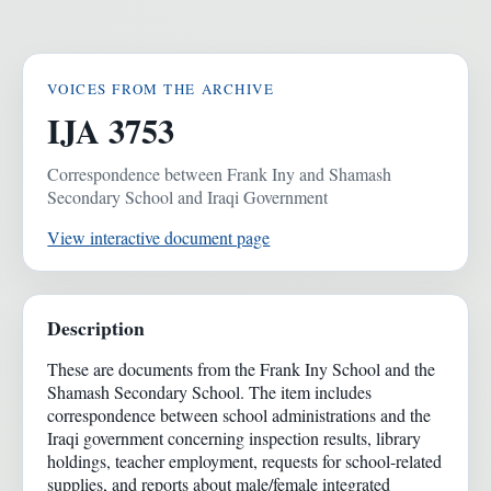
VOICES FROM THE ARCHIVE
IJA 3753
Correspondence between Frank Iny and Shamash
Secondary School and Iraqi Government
View interactive document page
Description
These are documents from the Frank Iny School and the
Shamash Secondary School. The item includes
correspondence between school administrations and the
Iraqi government concerning inspection results, library
holdings, teacher employment, requests for school-related
supplies, and reports about male/female integrated