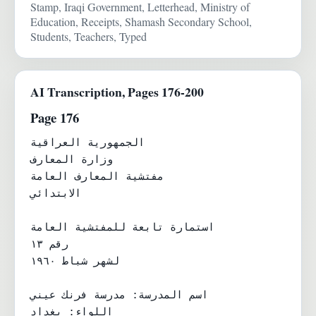
Stamp, Iraqi Government, Letterhead, Ministry of
Education, Receipts, Shamash Secondary School,
Students, Teachers, Typed
AI Transcription, Pages 176-200
Page 176
الجمهورية العراقية

وزارة المعارف

مفتشية المعارف العامة

الابتدائي

استمارة تابعة للمفتشية العامة

رقم ١٣

لشهر شباط ١٩٦٠

اسم المدرسة: مدرسة فرنك عيني

اللواء: بغداد
