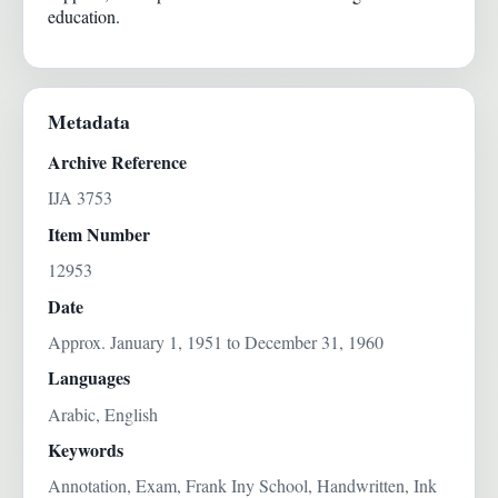
education.
Metadata
Archive Reference
IJA 3753
Item Number
12953
Date
Approx. January 1, 1951 to December 31, 1960
Languages
Arabic, English
Keywords
Annotation, Exam, Frank Iny School, Handwritten, Ink