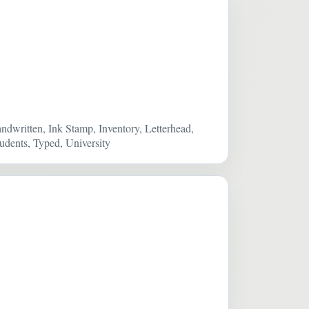
ndwritten, Ink Stamp, Inventory, Letterhead,
dents, Typed, University