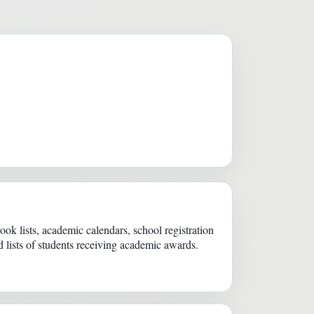
k lists, academic calendars, school registration
 lists of students receiving academic awards.