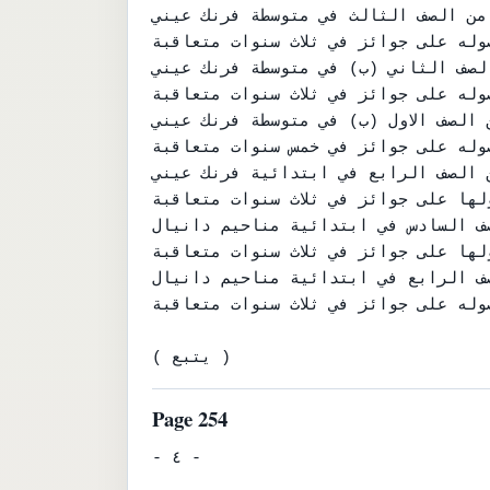
 من الصف الثالث في متوسطة فرنك عيني .
وله على جوائز في ثلاث سنوات متعاقبة.
الصف الثاني (ب) في متوسطة فرنك عيني .
وله على جوائز في ثلاث سنوات متعاقبة .
 الصف الاول (ب) في متوسطة فرنك عيني .
وله على جوائز في خمس سنوات متعاقبة.
ن الصف الرابع في ابتدائية فرنك عيني .
لها على جوائز في ثلاث سنوات متعاقبة.
صف السادس في ابتدائية مناحيم دانيال .
لها على جوائز في ثلاث سنوات متعاقبة.
صف الرابع في ابتدائية مناحيم دانيال .
وله على جوائز في ثلاث سنوات متعاقبة .
( يتبع )
Page 254
- ٤ -
