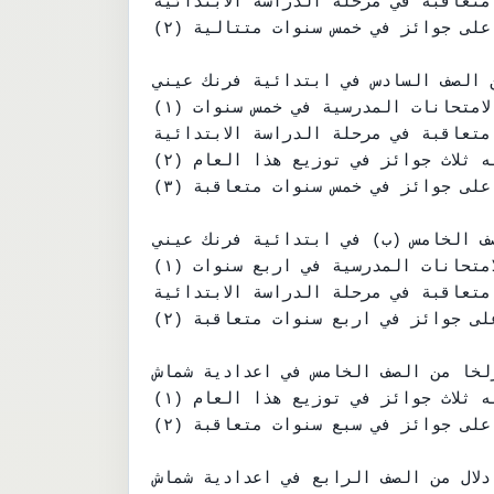
متعاقبة في مرحلة الدراسة الابتدائية .
(٢) وفاز ايضا بجائزة الاستحسان لحصوله على جوائز في خمس سنوات متتالية.

 الصف السادس في ابتدائية فرنك عيني .
(١) فاز بجائزة الامتياز وذلك لنيله الاولية في الامتحانات المدرسية في خمس سنوات

متعاقبة في مرحلة الدراسة الابتدائية .

(٢) وفاز بجائزة الشرف ايضا وذلك لنيله ثلاث جوائز في توزيع هذا العام .

(٣) وفاز ايضا بجائزة الاستحسان لحصوله على جوائز في خمس سنوات متعاقبة.

صف الخامس (ب) في ابتدائية فرنك عيني
(١) فاز بجائزة الامتياز وذلك لنيله الاولية في الامتحانات المدرسية في اربع سنوات

متعاقبة في مرحلة الدراسة الابتدائية .

(٢) وفاز ايضا بجائزة الاستحسان لحصوله على جوائز في اربع سنوات متعاقبة .

زلخا من الصف الخامس في اعدادية شماش
(١) فاز بجائزة الشرف وذلك لنيله ثلاث جوائز في توزيع هذا العام .

(٢) وفاز ايضا بجائزة الاستحسان لحصوله على جوائز في سبع سنوات متعاقبة .

دلال من الصف الرابع في اعدادية شماش .