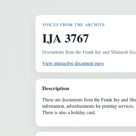
VOICES FROM THE ARCHIVE
IJA 3767
Documents from the Frank Iny and Shamash Se
View interactive document page
Description
These are documents from the Frank Iny and Sham
information, advertisements for printing service
There is also a holiday card.