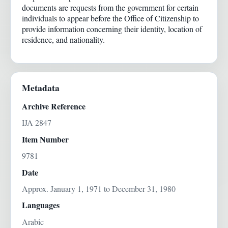
documents are requests from the government for certain
individuals to appear before the Office of Citizenship to
provide information concerning their identity, location of
residence, and nationality.
Metadata
Archive Reference
IJA 2847
Item Number
9781
Date
Approx. January 1, 1971 to December 31, 1980
Languages
Arabic