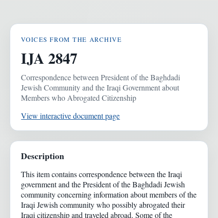
VOICES FROM THE ARCHIVE
IJA 2847
Correspondence between President of the Baghdadi
Jewish Community and the Iraqi Government about
Members who Abrogated Citizenship
View interactive document page
Description
This item contains correspondence between the Iraqi
government and the President of the Baghdadi Jewish
community concerning information about members of the
Iraqi Jewish community who possibly abrogated their
Iraqi citizenship and traveled abroad. Some of the