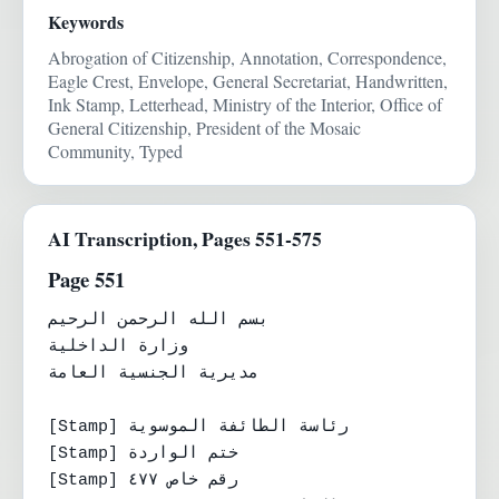
Keywords
Abrogation of Citizenship, Annotation, Correspondence,
Eagle Crest, Envelope, General Secretariat, Handwritten,
Ink Stamp, Letterhead, Ministry of the Interior, Office of
General Citizenship, President of the Mosaic
Community, Typed
AI Transcription, Pages 551-575
Page 551
بسم الله الرحمن الرحيم

وزارة الداخلية

مديرية الجنسية العامة

[Stamp] رئاسة الطائفة الموسوية

[Stamp] ختم الواردة

[Stamp] رقم خاص ٤٧٧
