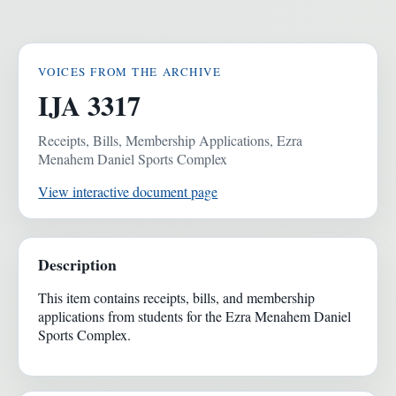
VOICES FROM THE ARCHIVE
IJA 3317
Receipts, Bills, Membership Applications, Ezra
Menahem Daniel Sports Complex
View interactive document page
Description
This item contains receipts, bills, and membership
applications from students for the Ezra Menahem Daniel
Sports Complex.