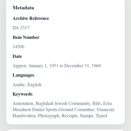
Metadata
Archive Reference
IJA 3317
Item Number
14500
Date
Approx. January 1, 1951 to December 31, 1960
Languages
Arabic, English
Keywords
Annotation, Baghdadi Jewish Community, Bills, Ezra
Menahem Daniel Sports-Ground Committee, Financial,
Handwritten, Photograph, Receipts, Stamps, Typed