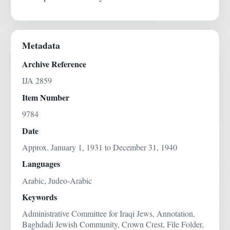
Metadata
Archive Reference
IJA 2859
Item Number
9784
Date
Approx. January 1, 1931 to December 31, 1940
Languages
Arabic, Judeo-Arabic
Keywords
Administrative Committee for Iraqi Jews, Annotation,
Baghdadi Jewish Community, Crown Crest, File Folder,