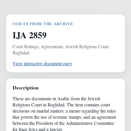
VOICES FROM THE ARCHIVE
IJA 2859
Court Rulings, Agreements, Jewish Religious Court,
Baghdad
View interactive document page
Description
These are documents in Arabic from the Jewish
Religious Court in Baghdad. The item contains court
decisions on marital matters; a memo regarding the rules
that govern the use of revenue stamps; and an agreement
between the President of the Administrative Committee
for Iraqi Jews and a lawyer.