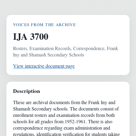
VOICES FROM THE ARCHIVE
IJA 3700
Rosters, Examination Records, Correspondence, Frank
Iny and Shamash Secondary Schools
View interactive document page
Description
These are archival documents from the Frank Iny and
Shamash Secondary schools. The documents consist of
enrollment rosters and examination records from both
schools for all grades from 1952-1961. There is also
correspondence regarding exam administration and
regulations, identification verification for students taking