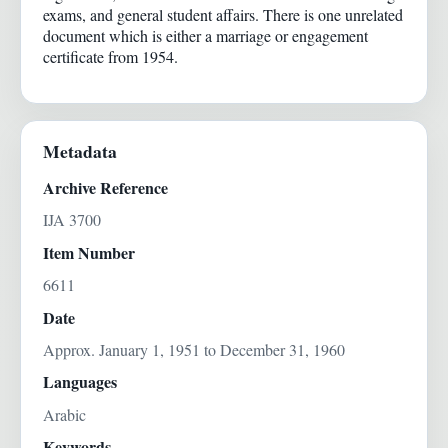
exams, and general student affairs. There is one unrelated
document which is either a marriage or engagement
certificate from 1954.
Metadata
Archive Reference
IJA 3700
Item Number
6611
Date
Approx. January 1, 1951 to December 31, 1960
Languages
Arabic
Keywords