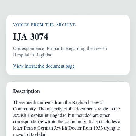
VOICES FROM THE ARCHIVE
IJA 3074
Correspondence, Primarily Regarding the Jewish
Hospital in Baghdad
View interactive document page
Description
These are documents from the Baghdadi Jewish
Community. The majority of the documents relate to the
Jewish Hospital in Baghdad but included are other
correspondence within the community. It also includes a
letter from a German Jewish Doctor from 1933 trying to
move to Baghdad.