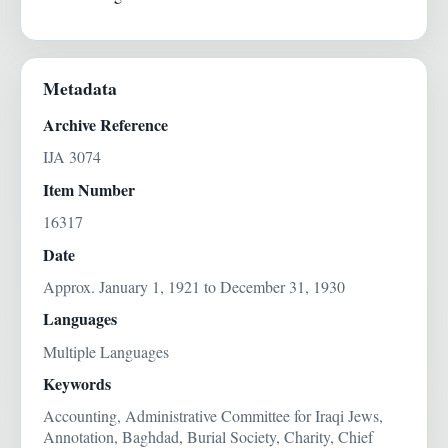
Metadata
Archive Reference
IJA 3074
Item Number
16317
Date
Approx. January 1, 1921 to December 31, 1930
Languages
Multiple Languages
Keywords
Accounting, Administrative Committee for Iraqi Jews,
Annotation, Baghdad, Burial Society, Charity, Chief